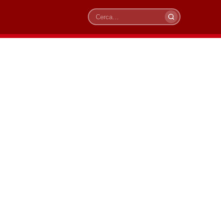
Cerca