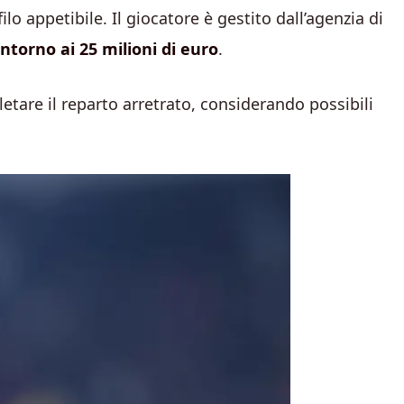
ilo appetibile. Il giocatore è gestito dall’agenzia di
intorno ai 25 milioni di euro
.
etare il reparto arretrato, considerando possibili