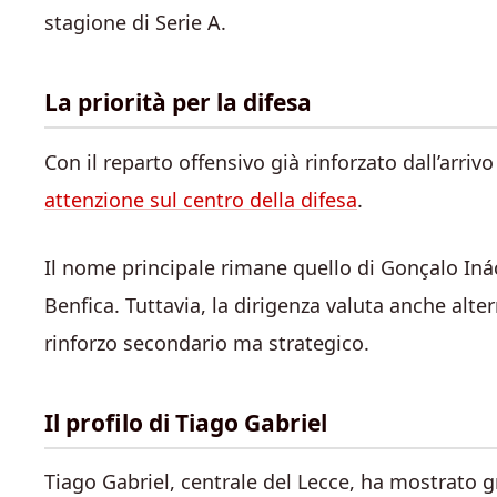
stagione di Serie A.
La priorità per la difesa
Con il reparto offensivo già rinforzato dall’arri
attenzione sul centro della difesa
.
Il nome principale rimane quello di Gonçalo Inác
Benfica. Tuttavia, la dirigenza valuta anche alter
rinforzo secondario ma strategico.
Il profilo di Tiago Gabriel
Tiago Gabriel, centrale del Lecce, ha mostrato g