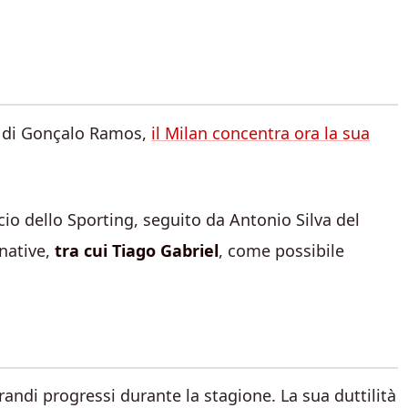
vo di Gonçalo Ramos,
il Milan concentra ora la sua
io dello Sporting, seguito da Antonio Silva del
native,
tra cui Tiago Gabriel
, come possibile
randi progressi durante la stagione. La sua duttilità