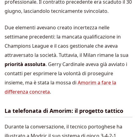
professionale. Il contratto precedente era scaduto il 30
giugno, lasciandolo tecnicamente svincolato.
Due elementi avevano creato incertezza nelle
settimane precedenti: la mancata qualificazione in
Champions League e il caos gestionale che aveva
attraversato la società. Tuttavia, il Milan rimane la sua
priorità assoluta
. Gerry Cardinale aveva già avviato i
contatti per esprimere la volontà di proseguire
insieme, ma è stata la mossa di
Amorim a fare la
differenza concreta
.
La telefonata di Amorim: il progetto tattico
Durante la conversazione, il tecnico portoghese ha
illustrato a Modric il suo sistema di gioco 3-4-2-1.