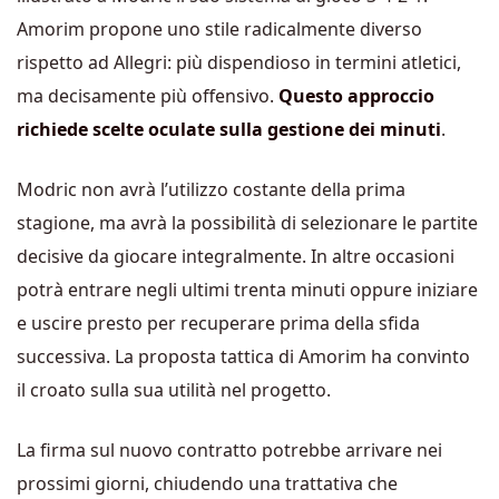
Amorim propone uno stile radicalmente diverso
rispetto ad Allegri: più dispendioso in termini atletici,
ma decisamente più offensivo.
Questo approccio
richiede scelte oculate sulla gestione dei minuti
.
Modric non avrà l’utilizzo costante della prima
stagione, ma avrà la possibilità di selezionare le partite
decisive da giocare integralmente. In altre occasioni
potrà entrare negli ultimi trenta minuti oppure iniziare
e uscire presto per recuperare prima della sfida
successiva. La proposta tattica di Amorim ha convinto
il croato sulla sua utilità nel progetto.
La firma sul nuovo contratto potrebbe arrivare nei
prossimi giorni, chiudendo una trattativa che