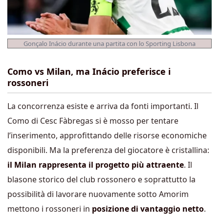
Gonçalo Inácio durante una partita con lo Sporting Lisbona
Como vs Milan, ma Inácio preferisce i
rossoneri
La concorrenza esiste e arriva da fonti importanti. Il
Como di Cesc Fàbregas si è mosso per tentare
l’inserimento, approfittando delle risorse economiche
disponibili. Ma la preferenza del giocatore è cristallina:
il Milan rappresenta il progetto più attraente
. Il
blasone storico del club rossonero e soprattutto la
possibilità di lavorare nuovamente sotto Amorim
mettono i rossoneri in
posizione di vantaggio netto
.