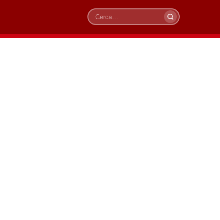
Cerca