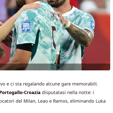
ivo e ci sta regalando alcune gare memorabili.
Portogallo-Croazia
disputatasi nella notte: i
iocatori del Milan, Leao e Ramos, eliminando Luka