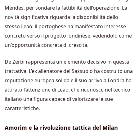
Mendes, per sondare la fattibilità dell’operazione. La
novità significativa riguarda la disponibilità dello
stesso Leao: il portoghese ha manifestato interesse
concreto verso il progetto londinese, vedendolo come
un’opportunità concreta di crescita.
De Zerbi rappresenta un elemento decisivo in questa
trattativa. L’ex allenatore del Sassuolo ha costruito una
reputazione europea solida e il suo arrivo a Londra ha
attirato l’attenzione di Leao, che riconosce nel tecnico
italiano una figura capace di valorizzare le sue
caratteristiche.
Amorim e la rivoluzione tattica del Milan