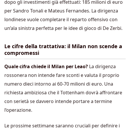
dopo gli investimenti già effettuati: 185 milioni di euro
per Sandro Tonali e Mateus Fernandes. La dirigenza
londinese vuole completare il reparto offensivo con
un’ala sinistra perfetta per le idee di gioco di De Zerbi.
Le cifre della trattativa: il Milan non scende a
compromessi
Quale cifra chiede il Milan per Leao?
La dirigenza
rossonera non intende fare sconti e valuta il proprio
numero dieci intorno ai 60-70 milioni di euro. Una
richiesta ambiziosa che il Tottenham dovrà affrontare
con serietà se davvero intende portare a termine
l’operazione.
Le prossime settimane saranno cruciali per definire i