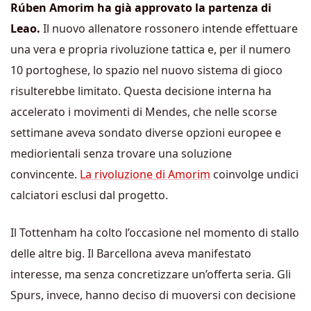
Rúben Amorim ha già approvato la partenza di
Leao.
Il nuovo allenatore rossonero intende effettuare
una vera e propria rivoluzione tattica e, per il numero
10 portoghese, lo spazio nel nuovo sistema di gioco
risulterebbe limitato. Questa decisione interna ha
accelerato i movimenti di Mendes, che nelle scorse
settimane aveva sondato diverse opzioni europee e
mediorientali senza trovare una soluzione
convincente.
La rivoluzione di Amorim
coinvolge undici
calciatori esclusi dal progetto.
Il Tottenham ha colto l’occasione nel momento di stallo
delle altre big. Il Barcellona aveva manifestato
interesse, ma senza concretizzare un’offerta seria. Gli
Spurs, invece, hanno deciso di muoversi con decisione