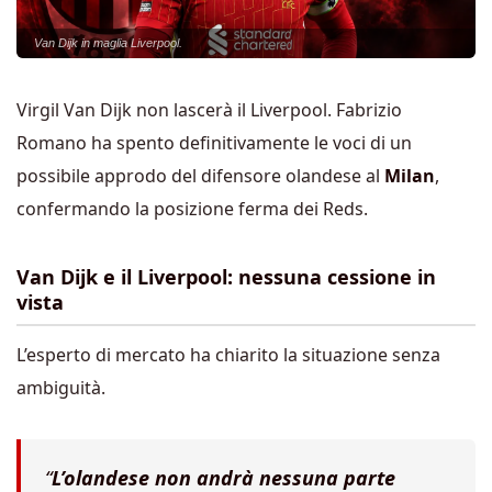
Van Dijk in maglia Liverpool.
Virgil Van Dijk non lascerà il Liverpool. Fabrizio
Romano ha spento definitivamente le voci di un
possibile approdo del difensore olandese al
Milan
,
confermando la posizione ferma dei Reds.
Van Dijk e il Liverpool: nessuna cessione in
vista
L’esperto di mercato ha chiarito la situazione senza
ambiguità.
“
L’olandese non andrà nessuna parte