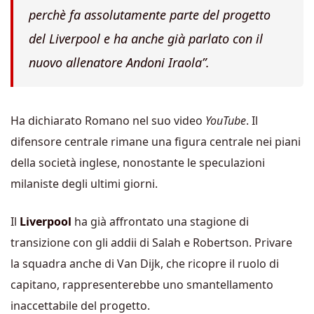
perchè fa assolutamente parte del progetto
del Liverpool e ha anche già parlato con il
nuovo allenatore Andoni Iraola”.
Ha dichiarato Romano nel suo video
YouTube
. Il
difensore centrale rimane una figura centrale nei piani
della società inglese, nonostante le speculazioni
milaniste degli ultimi giorni.
Il
Liverpool
ha già affrontato una stagione di
transizione con gli addii di Salah e Robertson. Privare
la squadra anche di Van Dijk, che ricopre il ruolo di
capitano, rappresenterebbe uno smantellamento
inaccettabile del progetto.