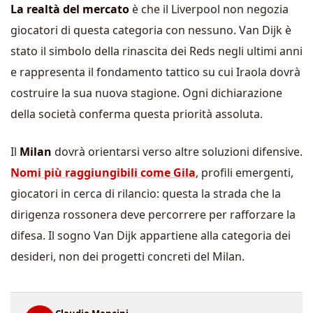
La realtà del mercato
è che il Liverpool non negozia
giocatori di questa categoria con nessuno. Van Dijk è
stato il simbolo della rinascita dei Reds negli ultimi anni
e rappresenta il fondamento tattico su cui Iraola dovrà
costruire la sua nuova stagione. Ogni dichiarazione
della società conferma questa priorità assoluta.
Il
Milan
dovrà orientarsi verso altre soluzioni difensive.
Nomi più raggiungibili come Gila
, profili emergenti,
giocatori in cerca di rilancio: questa la strada che la
dirigenza rossonera deve percorrere per rafforzare la
difesa. Il sogno Van Dijk appartiene alla categoria dei
desideri, non dei progetti concreti del Milan.