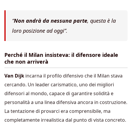
“
Non andrà da nessuna parte
, questa è la
loro posizione ad oggi”.
Perché il Milan insisteva: il difensore ideale
che non arriverà
Van Dijk
incarna il profilo difensivo che il Milan stava
cercando. Un leader carismatico, uno dei migliori
difensori al mondo, capace di garantire solidità e
personalità a una linea difensiva ancora in costruzione.
La tentazione di provarci era comprensibile, ma
completamente irrealistica dal punto di vista concreto.