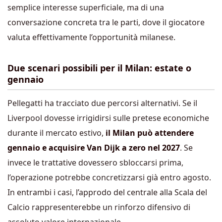
semplice interesse superficiale, ma di una
conversazione concreta tra le parti, dove il giocatore
valuta effettivamente l’opportunità milanese.
Due scenari possibili per il Milan: estate o
gennaio
Pellegatti ha tracciato due percorsi alternativi. Se il
Liverpool dovesse irrigidirsi sulle pretese economiche
durante il mercato estivo,
il Milan può attendere
gennaio e acquisire Van Dijk a zero nel 2027
. Se
invece le trattative dovessero sbloccarsi prima,
l’operazione potrebbe concretizzarsi già entro agosto.
In entrambi i casi, l’approdo del centrale alla Scala del
Calcio rappresenterebbe un rinforzo difensivo di
assoluto valore internazionale.