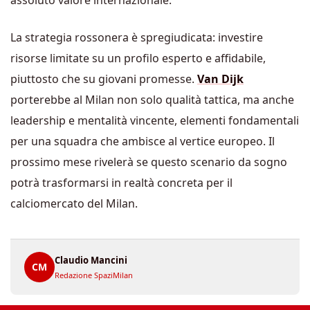
La strategia rossonera è spregiudicata: investire
risorse limitate su un profilo esperto e affidabile,
piuttosto che su giovani promesse.
Van Dijk
porterebbe al Milan non solo qualità tattica, ma anche
leadership e mentalità vincente, elementi fondamentali
per una squadra che ambisce al vertice europeo. Il
prossimo mese rivelerà se questo scenario da sogno
potrà trasformarsi in realtà concreta per il
calciomercato del Milan.
Claudio Mancini
CM
Redazione SpaziMilan