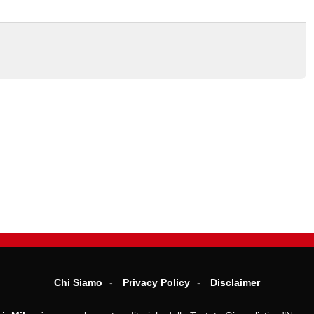
Chi Siamo
Privacy Policy
Disclaimer