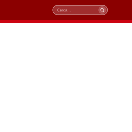
Cerca