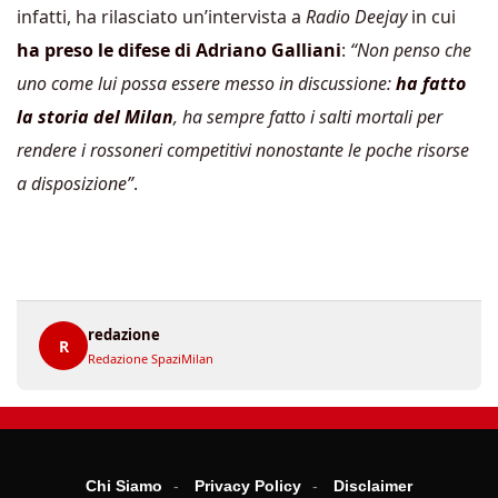
infatti, ha rilasciato un’intervista a
Radio Deejay
in cui
ha preso le difese di Adriano Galliani
:
“Non penso che
uno come lui possa essere messo in discussione:
ha fatto
la storia del Milan
, ha sempre fatto i salti mortali per
rendere i rossoneri competitivi nonostante le poche risorse
a disposizione”
.
redazione
R
Redazione SpaziMilan
Chi Siamo
Privacy Policy
Disclaimer