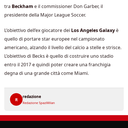
tra
Beckham
e il commissioner Don Garber, il
presidente della Major League Soccer.
L’obiettivo dell’ex giocatore dei
Los Angeles Galaxy
è
quello di portare star europee nel campionato
americano, alzando il livello del calcio a stelle e strisce.
L’obiettivo di Becks è quello di costruire uno stadio
entro il 2017 e quindi poter creare una franchigia
degna di una grande città come Miami.
redazione
R
Redazione SpaziMilan