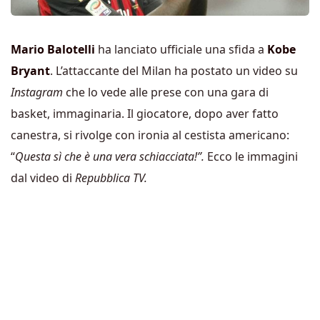
Mario Balotelli
ha lanciato ufficiale una sfida a
Kobe
Bryant
. L’attaccante del Milan ha postato un video su
Instagram
che lo vede alle prese con una gara di
basket, immaginaria. Il giocatore, dopo aver fatto
canestra, si rivolge con ironia al cestista americano:
“
Questa sì che è una vera schiacciata!”.
Ecco le immagini
dal video di
Repubblica TV.