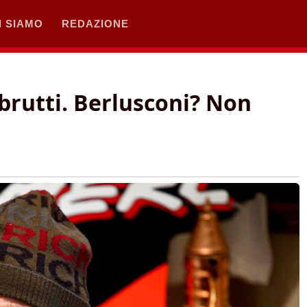
I SIAMO
REDAZIONE
 brutti. Berlusconi? Non