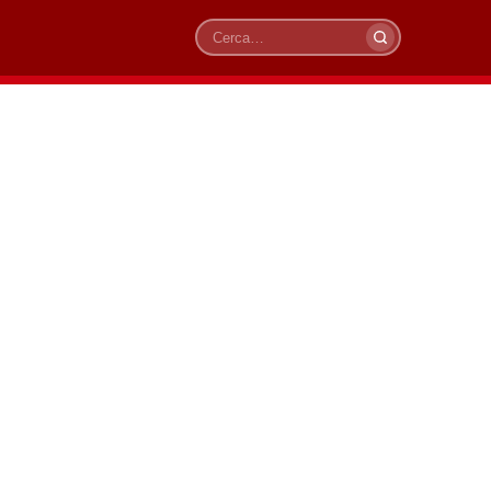
Cerca