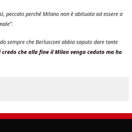
sì, peccato perché Milano non è abituata ad essere a
nale”.
do sempre che Berlusconi abbia saputo dare tante
i credo che alla fine il Milan venga ceduto ma ho