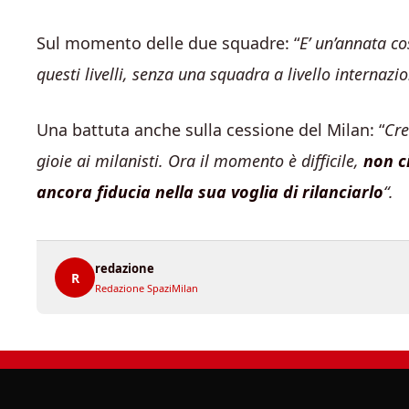
Sul momento delle due squadre: “
E’ un’annata co
questi livelli, senza una squadra a livello internazio
Una battuta anche sulla cessione del Milan: “
Cre
gioie ai milanisti. Ora il momento è difficile,
non c
ancora fiducia nella sua voglia di rilanciarlo
“.
redazione
R
Redazione SpaziMilan