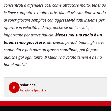
concentrati a difendere così come attaccare molto, tenendo
le linee compatte e molto corte. Mihajlovic sta dimostrando
di voler giocare semplice con aggressività tutti insieme per
ripartire in velocità. Il derby, anche se amichevole, è
importante per trarre fiducia.
Mexes nel suo ruolo è un
buonissimo giocatore
, attraversa periodi buoni, gli serve
continuità e può dare un grosso contributo, poi fa pure
qualche gol ogni tanto. Il Milan l’ha voluto tenere e ne ha
buoni motivi”.
redazione
R
Redazione SpaziMilan