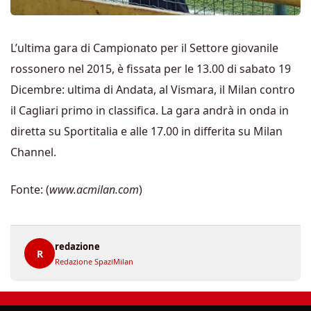
L’ultima gara di Campionato per il Settore giovanile
rossonero nel 2015, è fissata per le 13.00 di sabato 19
Dicembre: ultima di Andata, al Vismara, il Milan contro
il Cagliari primo in classifica. La gara andrà in onda in
diretta su Sportitalia e alle 17.00 in differita su Milan
Channel.
Fonte: (
www.acmilan.com
)
redazione
R
Redazione SpaziMilan