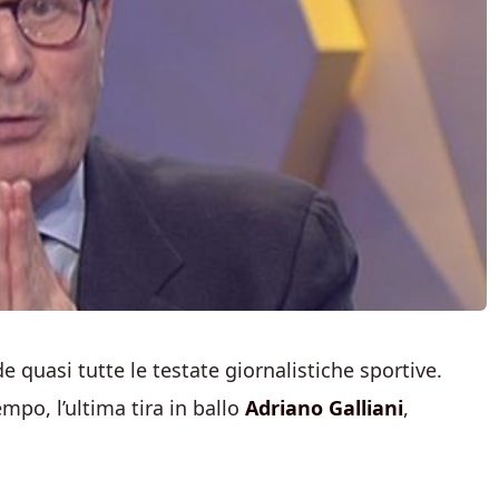
quasi tutte le testate giornalistiche sportive.
mpo, l’ultima tira in ballo
Adriano Galliani
,