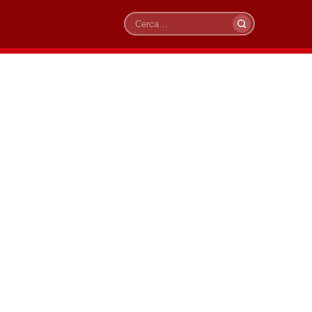
Cerca