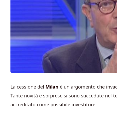
La cessione del
Milan
è un argomento che invade 
Tante novità e sorprese si sono succedute nel te
accreditato come possibile investitore.