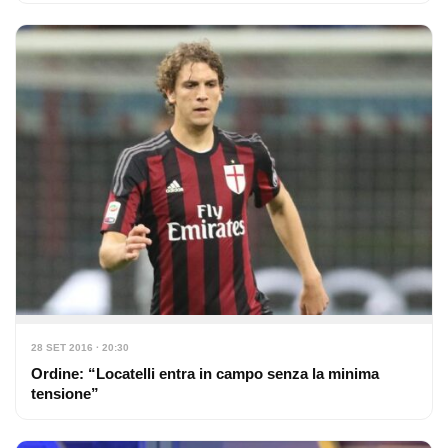
28 SET 2016 · 20:30
Ordine: “Locatelli entra in campo senza la minima
tensione”