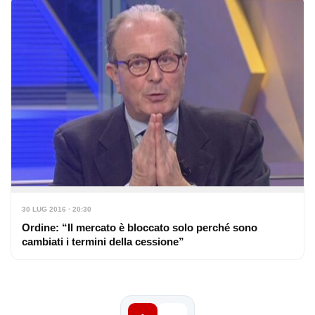
30 LUG 2016 · 20:30
Ordine: “Il mercato è bloccato solo perché sono
cambiati i termini della cessione”