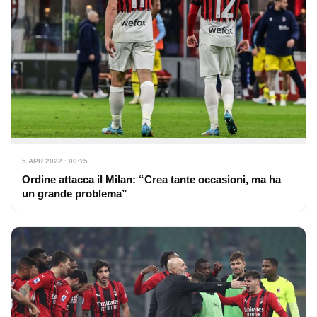
5 APR 2022 · 00:15
Ordine attacca il Milan: “Crea tante occasioni, ma ha
un grande problema”