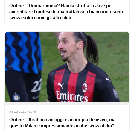
Ordine: “Donnarumma? Raiola sfrutta la Juve per
accreditare l’ipotesi di una trattativa: i bianconeri sono
senza soldi come gli altri club
8 FEB 2021 · 16:45
Ordine: “Ibrahimovic oggi è ancor più decisivo, ma
questo Milan è impressionante anche senza di lui”