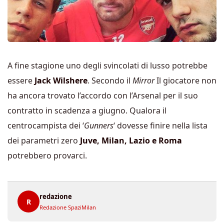
A fine stagione uno degli svincolati di lusso potrebbe
essere
Jack Wilshere
. Secondo il
Mirror
Il giocatore non
ha ancora trovato l’accordo con l’Arsenal per il suo
contratto in scadenza a giugno. Qualora il
centrocampista dei ‘
Gunners
‘ dovesse finire nella lista
dei parametri zero
Juve, Milan, Lazio e Roma
potrebbero provarci.
redazione
R
Redazione SpaziMilan