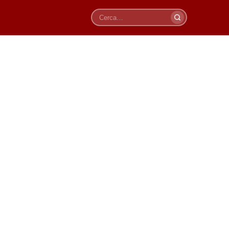
Cerca