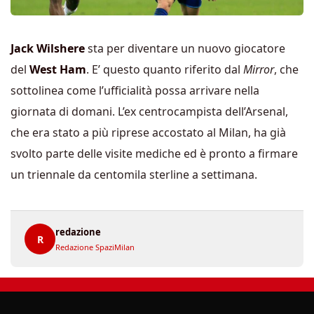
Jack Wilshere
sta per diventare un nuovo giocatore
del
West Ham
. E’ questo quanto riferito dal
Mirror
, che
sottolinea come l’ufficialità possa arrivare nella
giornata di domani. L’ex centrocampista dell’Arsenal,
che era stato a più riprese accostato al Milan, ha già
svolto parte delle visite mediche ed è pronto a firmare
un triennale da centomila sterline a settimana.
redazione
R
Redazione SpaziMilan