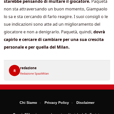
starebbe pensando di multare il giocatore.
Paquetà
non sta attraversando un buon momento, Giampaolo
lo sa e sta cercando di farlo reagire. I suoi consigli o le
sue indicazioni sono atte ad un miglioramento del
giocatore e non a denigrarlo. Paquetà, quindi,
dovrà
capirlo e cercare di cambiare per una sua crescita
personale e per quella del Milan.
redazione
R
Redazione SpaziMilan
Chi Siamo
Privacy Policy
Disclaimer