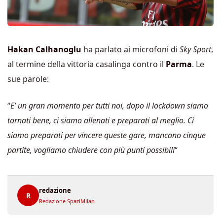
Hakan Calhanoglu
ha parlato ai microfoni di
Sky Sport
,
al termine della vittoria casalinga contro il
Parma
. Le
sue parole:
“
E’ un gran momento per tutti noi, dopo il lockdown siamo
tornati bene, ci siamo allenati e preparati al meglio. Ci
siamo preparati per vincere queste gare, mancano cinque
partite, vogliamo chiudere con più punti possibili
“
redazione
R
Redazione SpaziMilan