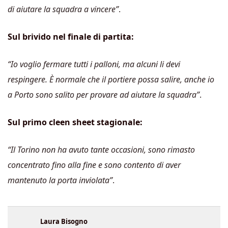
di aiutare la squadra a vincere”
.
Sul brivido nel finale di partita:
“Io voglio fermare tutti i palloni, ma alcuni li devi
respingere. È normale che il portiere possa salire, anche io
a Porto sono salito per provare ad aiutare la squadra”
.
Sul primo cleen sheet stagionale:
“Il Torino non ha avuto tante occasioni, sono rimasto
concentrato fino alla fine e sono contento di aver
mantenuto la porta inviolata”
.
Laura Bisogno