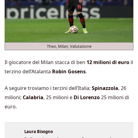
Theo, Milan, Valutazione
Il giocatore del Milan stacca di ben
12 milioni di euro
il
terzino dell’Atalanta
Robin Gosens
.
A seguire troviamo i terzini dell’Italia:
Spinazzola
, 26
milioni;
Calabria
, 25 milioni e
Di Lorenzo
25 milioni di
euro.
Laura Bisogno