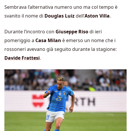
Sembrava l’alternativa numero uno ma col tempo è
svanito il nome di
Douglas Luiz
dell’
Aston Villa
.
Durante l’incontro con
Giuseppe Riso
di ieri
pomeriggio a
Casa Milan
è emerso un nome che i
rossoneri avevano già seguito durante la stagione:
Davide Frattesi
.