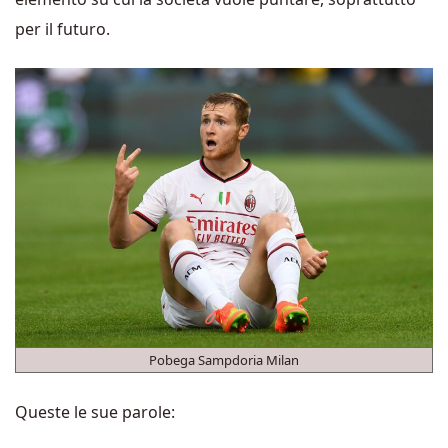
per il futuro.
Pobega Sampdoria Milan
Queste le sue parole: