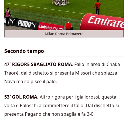
Milan Roma Primavera
Secondo tempo
47′ RIGORE SBAGLIATO ROMA
. Fallo in area di Chaka
Traoré, dal dischetto si presenta Missori che spiazza
Nava ma colpisce il palo.
53′ GOL ROMA.
Altro rigore per i giallorossi, questa
volta è Paloschi a commettere il fallo. Dal dischetto si
presenta Pagano che non sbaglia e fa 3-0.