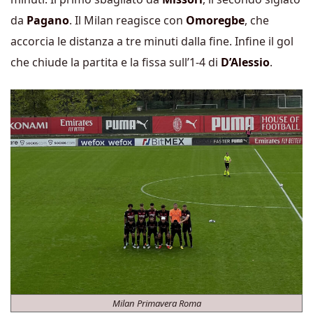
da
Pagano
. Il Milan reagisce con
Omoregbe
, che
accorcia le distanza a tre minuti dalla fine. Infine il gol
che chiude la partita e la fissa sull’1-4 di
D’Alessio
.
Milan Primavera Roma