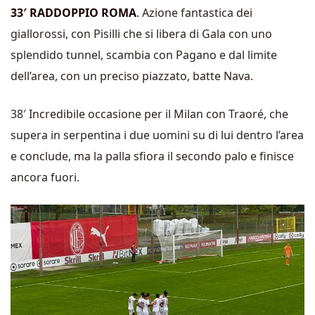
33′ RADDOPPIO ROMA
. Azione fantastica dei
giallorossi, con Pisilli che si libera di Gala con uno
splendido tunnel, scambia con Pagano e dal limite
dell’area, con un preciso piazzato, batte Nava.
38′ Incredibile occasione per il Milan con Traoré, che
supera in serpentina i due uomini su di lui dentro l’area
e conclude, ma la palla sfiora il secondo palo e finisce
ancora fuori.