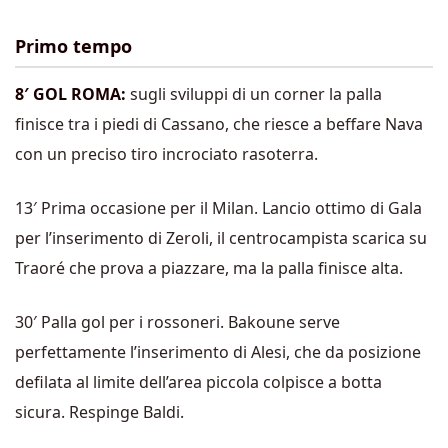
Primo tempo
8′ GOL ROMA:
sugli sviluppi di un corner la palla
finisce tra i piedi di Cassano, che riesce a beffare Nava
con un preciso tiro incrociato rasoterra.
13′ Prima occasione per il Milan. Lancio ottimo di Gala
per l’inserimento di Zeroli, il centrocampista scarica su
Traoré che prova a piazzare, ma la palla finisce alta.
30′ Palla gol per i rossoneri. Bakoune serve
perfettamente l’inserimento di Alesi, che da posizione
defilata al limite dell’area piccola colpisce a botta
sicura. Respinge Baldi.