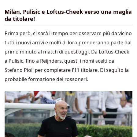
Milan, Pulisic e Loftus-Cheek verso una maglia
da titolare!
Prima però, ci sarà il tempo per osservare più da vicino
tutti i nuovi arrivi e molti di loro prenderanno parte dal
primo minuto al match di quest’oggi. Da Loftus-Cheek
a Pulisic, fino a Reijnders, questi i nomi scelti da
Stefano Pioli per completare l’11 titolare. Di seguito la
probabile formazione dei rossoneri.