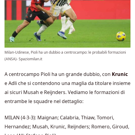
Milan-Udinese, Pioli ha un dubbio a centrocampo: le probabili formazioni
(ANSA)- Spaziomilan.it
A centrocampo Pioli ha un grande dubbio, con
Krunic
e Adli che si contendono una maglia da titolare insieme
ai sicuri Musah e Reijnders. Vediamo le formazioni di
entrambe le squadre nel dettaglio:
MILAN (4-3-3): Maignan; Calabria, Thiaw, Tomori,
Hernandez; Musah, Krunic, Reijnders; Romero, Giroud,