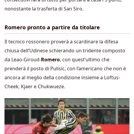
nonostante la trasferta di San Siro.
Romero pronto a partire da titolare
Il tecnico rossonero proverà a scardinare la difesa
chiusa dell’Udinese schierando un tridente composto
da Leao-Giroud-
Romero
, con quest’ultimo che
prenderà il posto di Pulisic, con l’americano che non è
ancora al meglio della condizione insieme a Loftus-
Cheek, Kjaer e Chukwueze.