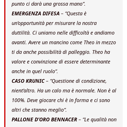
punto ci darà una grossa mano
“.
EMERGENZA DIFESA
– “
Questa è
un’opportunità per misurare la nostra
duttilità. Ci uniamo nelle difficoltà e andiamo
avanti. Avere un mancino come Theo in mezzo
ti da anche possibilità di palleggio. Theo ha
valore e convinzione di essere determinante
anche in quel ruolo
“.
CASO KRUNIC
– “
Questione di condizione,
nient’altro. Ha un calo ma è normale. Non è al
100%. Deve giocare chi è in forma e ci sono
altri che stanno meglio
“.
PALLONE D’ORO BENNACER
– “
Le qualità non