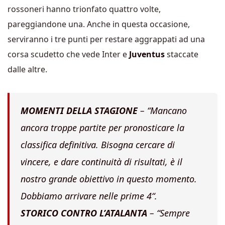
rossoneri hanno trionfato quattro volte,
pareggiandone una. Anche in questa occasione,
serviranno i tre punti per restare aggrappati ad una
corsa scudetto che vede Inter e
Juventus
staccate
dalle altre.
MOMENTI DELLA STAGIONE
– “
Mancano
ancora troppe partite per pronosticare la
classifica definitiva. Bisogna cercare di
vincere, e dare continuità di risultati, è il
nostro grande obiettivo in questo momento.
Dobbiamo arrivare nelle prime 4
“.
STORICO CONTRO L’ATALANTA
– “
Sempre