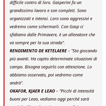
difficile contro di loro. Gasperini fa un
grandissimo lavoro e son completi. Sono
organizzati e intensi. Loro sono aggressivi e
vedremo come schermarli. Con Gasp ci
sfidiamo dalle Primavere, è un allenatore che
va sempre per la sua strada
“.
RENDIMENTO DE KETELAERE
– “
Sta giocando
più avanti. Ha capito determinate situazioni di
campo. Bisogna seguirlo con attenzione. Lo
abbiamo osservato, poi vedremo come
andrà
“.
OKAFOR, KJAER E LEAO
– “
Picchi di intensità
buoni per Leao, vediamo oggi perché sarà