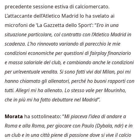
precedente sessione estiva di calciomercato.
L’attaccante dell’Atletico Madrid lo ha svelato ai
microfoni de ‘La Gazzetta dello Sport’: “
Ero in una
situazione particolare, col contratto con l’Atletico Madrid in
scadenza. L’ho rinnovato variando di parecchio le mie
condizioni economiche per questioni di fairplay finanziario
e massa salariale del club, e cambiando anche le condizioni
per un’eventuale vendita. Si sono fatti vivi dal Milan, poi mi
hanno chiamato gli allenatori, perché ho buoni rapporti con
tutti. Allegri mi ha allenato. Lo stesso vale per Mourinho,
che in più mi ha fatto debuttare nel Madrid”.
Morata
ha sottolineato: “
Mi piaceva l’idea di andare a
Roma e alla Roma, per giocare con Paulo (Dybala, ndr) e in
un club e in una città piene di passione dove si vive il calcio