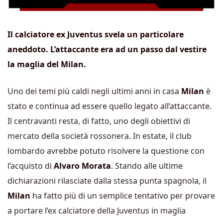
Il calciatore ex Juventus svela un particolare
aneddoto. L’attaccante era ad un passo dal vestire
la maglia del Milan.
Uno dei temi più caldi negli ultimi anni in casa
Milan
è
stato e continua ad essere quello legato all’attaccante.
Il centravanti resta, di fatto, uno degli obiettivi di
mercato della società rossonera. In estate, il club
lombardo avrebbe potuto risolvere la questione con
l’acquisto di
Alvaro Morata
. Stando alle ultime
dichiarazioni rilasciate dalla stessa punta spagnola, il
Milan
ha fatto più di un semplice tentativo per provare
a portare l’ex calciatore della Juventus in maglia