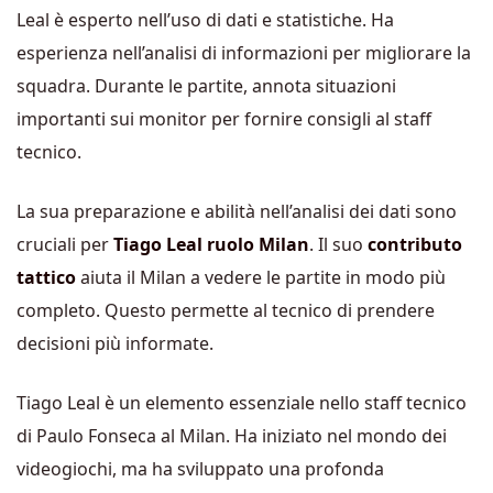
Leal è esperto nell’uso di dati e statistiche. Ha
esperienza nell’analisi di informazioni per migliorare la
squadra. Durante le partite, annota situazioni
importanti sui monitor per fornire consigli al staff
tecnico.
La sua preparazione e abilità nell’analisi dei dati sono
cruciali per
Tiago Leal ruolo Milan
. Il suo
contributo
tattico
aiuta il Milan a vedere le partite in modo più
completo. Questo permette al tecnico di prendere
decisioni più informate.
Tiago Leal è un elemento essenziale nello staff tecnico
di Paulo Fonseca al Milan. Ha iniziato nel mondo dei
videogiochi, ma ha sviluppato una profonda