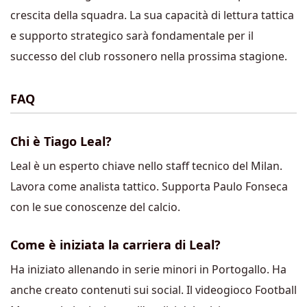
crescita della squadra. La sua capacità di lettura tattica
e supporto strategico sarà fondamentale per il
successo del club rossonero nella prossima stagione.
FAQ
Chi è Tiago Leal?
Leal è un esperto chiave nello staff tecnico del Milan.
Lavora come analista tattico. Supporta Paulo Fonseca
con le sue conoscenze del calcio.
Come è iniziata la carriera di Leal?
Ha iniziato allenando in serie minori in Portogallo. Ha
anche creato contenuti sui social. Il videogioco Football