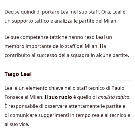
Decise quindi di portare Leal nel suo staff. Ora, Leal è
un supporto tattico e analizza le partite del Milan.
Le sue competenze tattiche hanno reso Leal un
membro importante dello staff del Milan. Ha
contribuito al successo della squadra in alcune partite.
Tiago Leal
Leal è un elemento chiave nello staff tecnico di Paulo
Fonseca al Milan.
Il suo ruolo
è quello di
analista tattico
.
È responsabile di osservare attentamente le partite e
di comunicare suggerimenti in tempo reale al tecnico e
al suo vice.