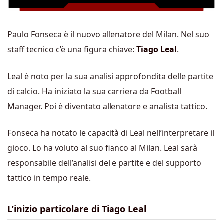
Paulo Fonseca è il nuovo allenatore del Milan. Nel suo
staff tecnico c’è una figura chiave:
Tiago Leal
.
Leal è noto per la sua analisi approfondita delle partite
di calcio. Ha iniziato la sua carriera da Football
Manager. Poi è diventato allenatore e analista tattico.
Fonseca ha notato le capacità di Leal nell’interpretare il
gioco. Lo ha voluto al suo fianco al Milan. Leal sarà
responsabile dell’analisi delle partite e del supporto
tattico in tempo reale.
L’inizio particolare di Tiago Leal