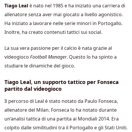
Tiago Leal
è nato nel 1985 e ha iniziato una carriera di
allenatore senza aver mai giocato a livello agonistico.
Ha iniziato a lavorare nelle serie minori in Portogallo.
Inoltre, ha creato contenuti tattici sui social.
La sua vera passione per il calcio è nata grazie al
videogioco
Football Manager
. Questo lo ha spinto a
studiare le dinamiche del gioco.
Tiago Leal, un supporto tattico per Fonseca
partito dal videogioco
Il percorso di Leal è stato notato da Paulo Fonseca,
allenatore del Milan. Fonseca lo ha notato durante
un’analisi tattica di una partita ai Mondiali 2014. Era
colpito dalle similitudini tra il Portogallo e gli Stati Uniti.