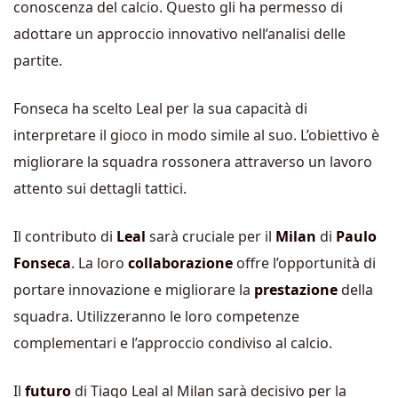
conoscenza del calcio. Questo gli ha permesso di
adottare un approccio innovativo nell’analisi delle
partite.
Fonseca ha scelto Leal per la sua capacità di
interpretare il gioco in modo simile al suo. L’obiettivo è
migliorare la squadra rossonera attraverso un lavoro
attento sui dettagli tattici.
Il contributo di
Leal
sarà cruciale per il
Milan
di
Paulo
Fonseca
. La loro
collaborazione
offre l’opportunità di
portare innovazione e migliorare la
prestazione
della
squadra. Utilizzeranno le loro competenze
complementari e l’approccio condiviso al calcio.
Il
futuro
di Tiago Leal al Milan sarà decisivo per la