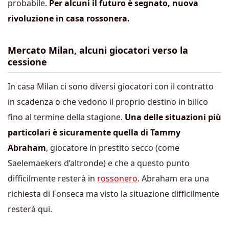
probabile.
Per alcuni il futuro è segnato, nuova
rivoluzione in casa rossonera.
Mercato Milan, alcuni giocatori verso la
cessione
In casa Milan ci sono diversi giocatori con il contratto
in scadenza o che vedono il proprio destino in bilico
fino al termine della stagione.
Una delle situazioni più
particolari è sicuramente quella di Tammy
Abraham
, giocatore in prestito secco (come
Saelemaekers d’altronde) e che a questo punto
difficilmente resterà in
rossonero
. Abraham era una
richiesta di Fonseca ma visto la situazione difficilmente
resterà qui.