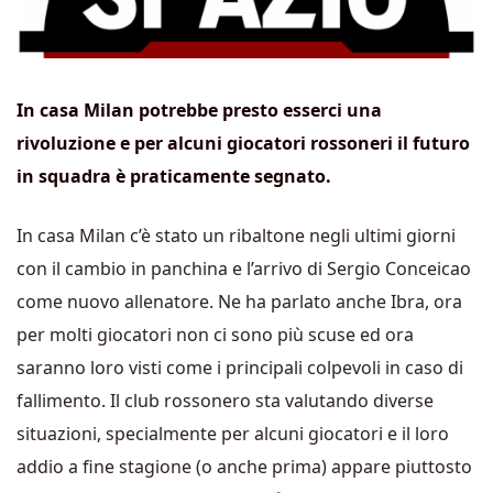
In casa Milan potrebbe presto esserci una
rivoluzione e per alcuni giocatori rossoneri il futuro
in squadra è praticamente segnato.
In casa Milan c’è stato un ribaltone negli ultimi giorni
con il cambio in panchina e l’arrivo di Sergio Conceicao
come nuovo allenatore. Ne ha parlato anche Ibra, ora
per molti giocatori non ci sono più scuse ed ora
saranno loro visti come i principali colpevoli in caso di
fallimento. Il club rossonero sta valutando diverse
situazioni, specialmente per alcuni giocatori e il loro
addio a fine stagione (o anche prima) appare piuttosto