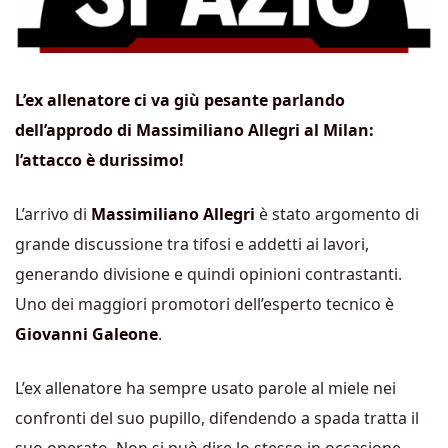
L’ex allenatore ci va giù pesante parlando
dell’approdo di Massimiliano Allegri al Milan:
l’attacco è durissimo!
L’arrivo di
Massimiliano Allegri
è stato argomento di
grande discussione tra tifosi e addetti ai lavori,
generando divisione e quindi opinioni contrastanti.
Uno dei maggiori promotori dell’esperto tecnico è
Giovanni Galeone
.
L’ex allenatore ha sempre usato parole al miele nei
confronti del suo pupillo, difendendo a spada tratta il