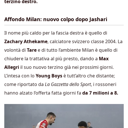
terzino destro.
Affondo Milan: nuovo colpo dopo Jashari
Il nome più caldo per la fascia destra è quello di
Zachary Athekame
, calciatore svizzero classe 2004. La
volontà di
Tare
e di tutto l’ambiente Milan è quello di
chiudere la trattativa al più presto, dando a
Max
Allegri
il suo nuovo terzino già nei prossimi giorni.
L’intesa con lo
Young Boys
è tutt’altro che distante;
come riportato da
La Gazzetta dello Sport
, i rossoneri
hanno alzato l’offerta fatta giorni fa
da 7 milioni a 8.