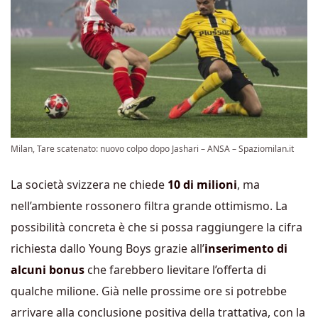
Milan, Tare scatenato: nuovo colpo dopo Jashari – ANSA – Spaziomilan.it
La società svizzera ne chiede
10 di milioni
, ma
nell’ambiente rossonero filtra grande ottimismo. La
possibilità concreta è che si possa raggiungere la cifra
richiesta dallo Young Boys grazie all’
inserimento di
alcuni bonus
che farebbero lievitare l’offerta di
qualche milione. Già nelle prossime ore si potrebbe
arrivare alla conclusione positiva della trattativa, con la