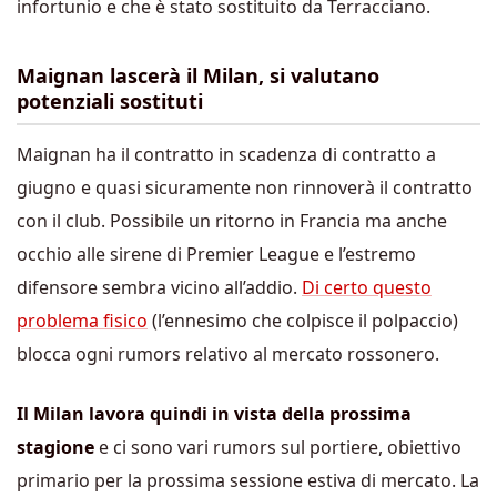
infortunio e che è stato sostituito da Terracciano.
Maignan lascerà il Milan, si valutano
potenziali sostituti
Maignan ha il contratto in scadenza di contratto a
giugno e quasi sicuramente non rinnoverà il contratto
con il club. Possibile un ritorno in Francia ma anche
occhio alle sirene di Premier League e l’estremo
difensore sembra vicino all’addio.
Di certo questo
problema fisico
(l’ennesimo che colpisce il polpaccio)
blocca ogni rumors relativo al mercato rossonero.
Il Milan lavora quindi in vista della prossima
stagione
e ci sono vari rumors sul portiere, obiettivo
primario per la prossima sessione estiva di mercato. La