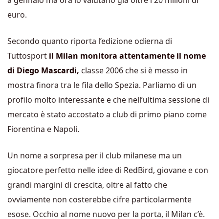
euro.
Secondo quanto riporta l’edizione odierna di
Tuttosport
il Milan monitora attentamente il nome
di Diego Mascardi,
classe 2006 che si è messo in
mostra finora tra le fila dello Spezia. Parliamo di un
profilo molto interessante e che nell’ultima sessione di
mercato è stato accostato a club di primo piano come
Fiorentina e Napoli.
Un nome a sorpresa per il club milanese ma un
giocatore perfetto nelle idee di RedBird, giovane e con
grandi margini di crescita, oltre al fatto che
ovviamente non costerebbe cifre particolarmente
esose. Occhio al nome nuovo per la porta, il Milan c’è.