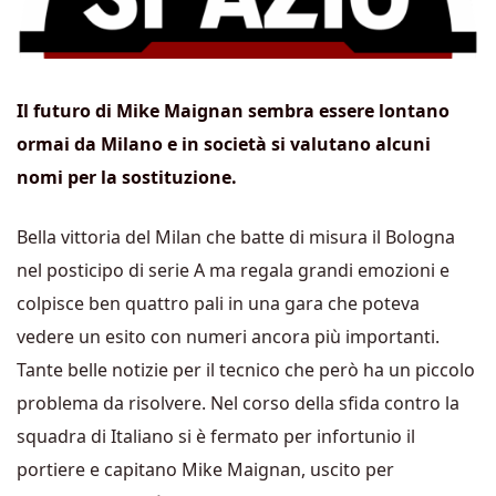
Il futuro di Mike Maignan sembra essere lontano
ormai da Milano e in società si valutano alcuni
nomi per la sostituzione.
Bella vittoria del Milan che batte di misura il Bologna
nel posticipo di serie A ma regala grandi emozioni e
colpisce ben quattro pali in una gara che poteva
vedere un esito con numeri ancora più importanti.
Tante belle notizie per il tecnico che però ha un piccolo
problema da risolvere. Nel corso della sfida contro la
squadra di Italiano si è fermato per infortunio il
portiere e capitano Mike Maignan, uscito per