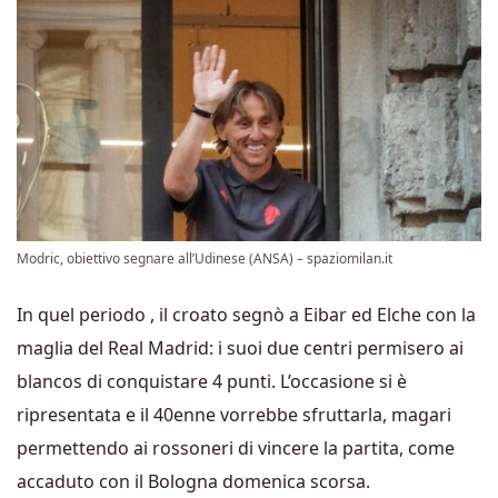
Modric, obiettivo segnare all’Udinese (ANSA) – spaziomilan.it
In quel periodo , il croato segnò a Eibar ed Elche con la
maglia del Real Madrid: i suoi due centri permisero ai
blancos di conquistare 4 punti. L’occasione si è
ripresentata e il 40enne vorrebbe sfruttarla, magari
permettendo ai rossoneri di vincere la partita, come
accaduto con il Bologna domenica scorsa.