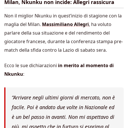
Milan, Nkunku non incide: Allegri rassicura
Non il miglior Nkunku in quest’inizio di stagione con la
maglia del Milan.
Massimiliano Allegri
, ha voluto
parlare della sua situazione e del rendimento del
giocatore francese, durante la conferenza stampa pre-
match della sfida contro la Lazio di sabato sera.
Ecco le sue dichiarazioni
in merito al momento di
Nkunku
:
“Arrivare negli ultimi giorni di mercato, non è
facile. Poi è andato due volte in Nazionale ed
è un bel passo in avanti. Non mi aspettavo di
più, mi aspetto che in furturo si esprima al