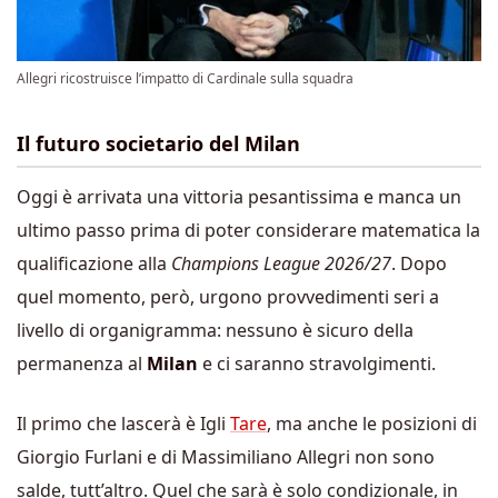
Allegri ricostruisce l’impatto di Cardinale sulla squadra
Il futuro societario del Milan
Oggi è arrivata una vittoria pesantissima e manca un
ultimo passo prima di poter considerare matematica la
qualificazione alla
Champions League 2026/27
. Dopo
quel momento, però, urgono provvedimenti seri a
livello di organigramma: nessuno è sicuro della
permanenza al
Milan
e ci saranno stravolgimenti.
Il primo che lascerà è Igli
Tare
, ma anche le posizioni di
Giorgio Furlani e di Massimiliano Allegri non sono
salde, tutt’altro. Quel che sarà è solo condizionale, in