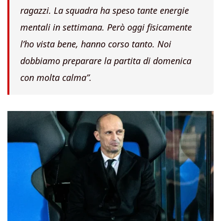
ragazzi. La squadra ha speso tante energie
mentali in settimana. Però oggi fisicamente
l’ho vista bene, hanno corso tanto. Noi
dobbiamo preparare la partita di domenica
con molta calma”.