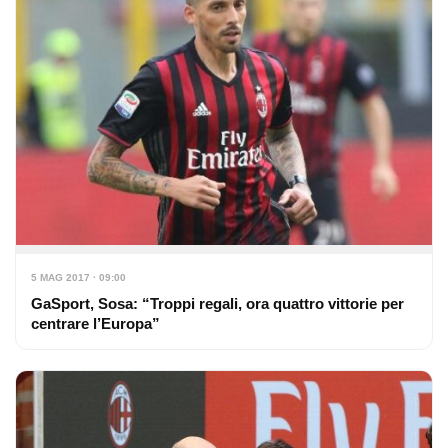
5 MAG 2017 · 09:00
GaSport, Sosa: “Troppi regali, ora quattro vittorie per
centrare l’Europa”