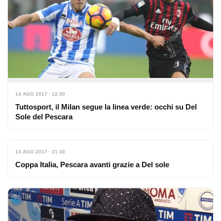
14 AGO 2017 · 12:30
Tuttosport, il Milan segue la linea verde: occhi su Del
Sole del Pescara
13 AGO 2017 · 21:30
Coppa Italia, Pescara avanti grazie a Del sole