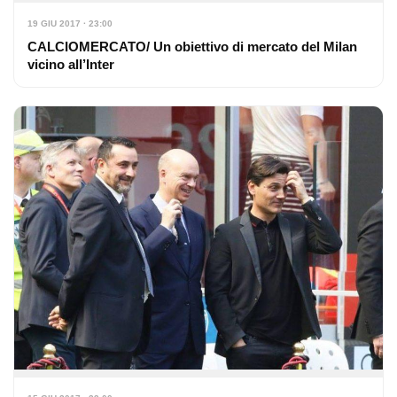
19 GIU 2017 · 23:00
CALCIOMERCATO/ Un obiettivo di mercato del Milan
vicino all’Inter