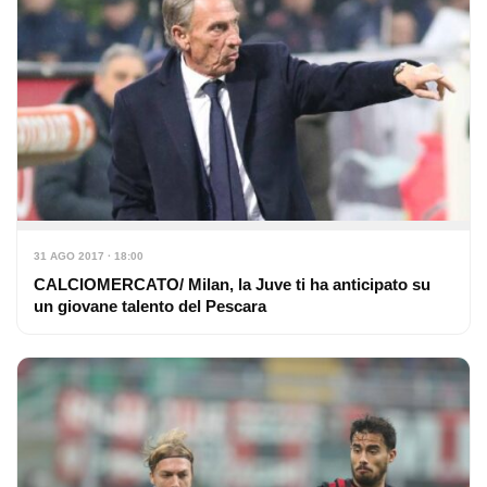
31 AGO 2017 · 18:00
CALCIOMERCATO/ Milan, la Juve ti ha anticipato su
un giovane talento del Pescara