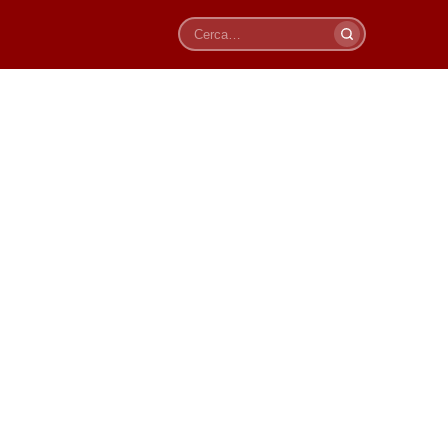
Cerca