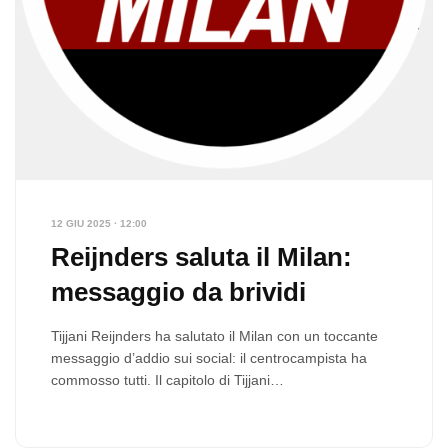
12 GIU 2025 · 12:00
Reijnders saluta il Milan:
messaggio da brividi
Tijjani Reijnders ha salutato il Milan con un toccante
messaggio d’addio sui social: il centrocampista ha
commosso tutti. Il capitolo di Tijjani…