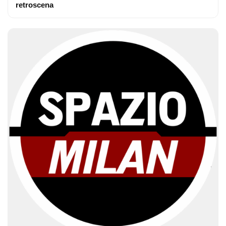
retroscena