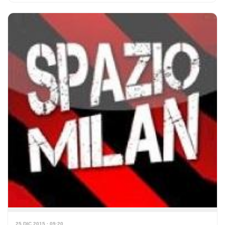
25 DIC 2015 · 09:20