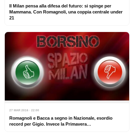
Il Milan pensa alla difesa del futuro: si spinge per
Mammana. Con Romagnoli, una coppia centrale under
21
27 MAR 2016 · 22:00
Romagnoli e Bacca a segno in Nazionale, esordio
record per Gigio. Invece la Primavera…