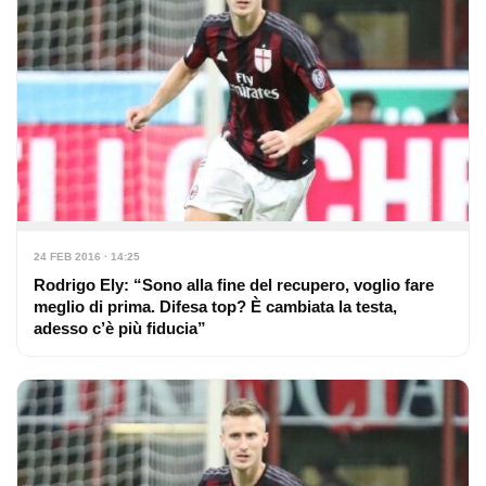
24 FEB 2016 · 14:25
Rodrigo Ely: “Sono alla fine del recupero, voglio fare
meglio di prima. Difesa top? È cambiata la testa,
adesso c’è più fiducia”