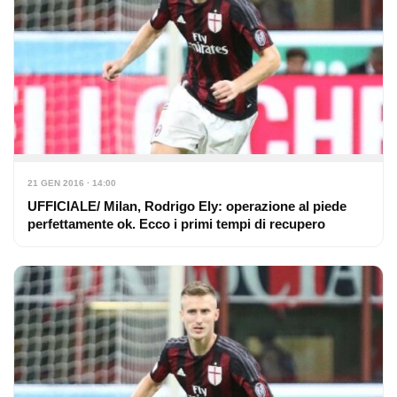
21 GEN 2016 · 14:00
UFFICIALE/ Milan, Rodrigo Ely: operazione al piede
perfettamente ok. Ecco i primi tempi di recupero