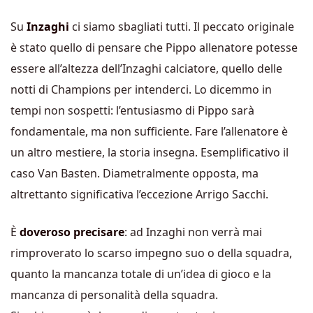
Su
Inzaghi
ci siamo sbagliati tutti. Il peccato originale
è stato quello di pensare che Pippo allenatore potesse
essere all’altezza dell’Inzaghi calciatore, quello delle
notti di Champions per intenderci. Lo dicemmo in
tempi non sospetti: l’entusiasmo di Pippo sarà
fondamentale, ma non sufficiente. Fare l’allenatore è
un altro mestiere, la storia insegna. Esemplificativo il
caso Van Basten. Diametralmente opposta, ma
altrettanto significativa l’eccezione Arrigo Sacchi.
È
doveroso precisare
: ad Inzaghi non verrà mai
rimproverato lo scarso impegno suo o della squadra,
quanto la mancanza totale di un’idea di gioco e la
mancanza di personalità della squadra.