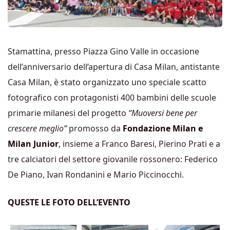
Stamattina, presso Piazza Gino Valle in occasione
dell’anniversario dell’apertura di Casa Milan, antistante
Casa Milan, è stato organizzato uno speciale scatto
fotografico con protagonisti 400 bambini delle scuole
primarie milanesi del progetto
“Muoversi bene per
crescere meglio”
promosso da
Fondazione Milan e
Milan Junior
, insieme a Franco Baresi, Pierino Prati e a
tre calciatori del settore giovanile rossonero: Federico
De Piano, Ivan Rondanini e Mario Piccinocchi.
QUESTE LE FOTO DELL’EVENTO