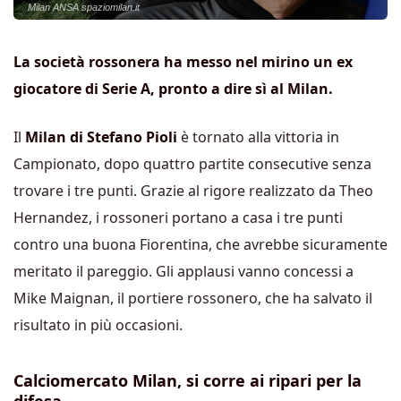
Milan ANSA spaziomilan.it
La società rossonera ha messo nel mirino un ex
giocatore di Serie A, pronto a dire sì al Milan.
Il
Milan di Stefano Pioli
è tornato alla vittoria in
Campionato, dopo quattro partite consecutive senza
trovare i tre punti. Grazie al rigore realizzato da Theo
Hernandez, i rossoneri portano a casa i tre punti
contro una buona Fiorentina, che avrebbe sicuramente
meritato il pareggio. Gli applausi vanno concessi a
Mike Maignan, il portiere rossonero, che ha salvato il
risultato in più occasioni.
Calciomercato Milan, si corre ai ripari per la