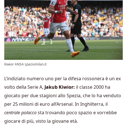
Kiwior ANSA spaziomilan.it
L’indiziato numero uno per la difesa rossonera è un ex
volto della Serie A,
Jakub Kiwior:
il classe 2000 ha
giocato per due stagioni allo Spezia, che lo ha venduto
per 25 milioni di euro all’Arsenal. In Inghilterra, il
centrale polacco
sta trovando poco spazio e vorrebbe
giocare di più, visto la giovane età.