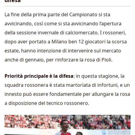
difesa
La fine della prima parte del Campionato si sta
avvicinando, così come si sta avvicinando l’apertura
della sessione invernale di calciomercato. I rossoneri,
dopo aver portato a Milano ben 12 giocatori la scorsa
estate, hanno intenzione di intervenire sul mercato
anche di gennaio, per rinforzare la rosa di Pioli.
Priorità principale è la difesa
: in questa stagione, la
squadra rossonera è stata martoriata di infortuni, e un
innesto può essere fondamentale per allungare la rosa
a disposizione del tecnico rossonero.