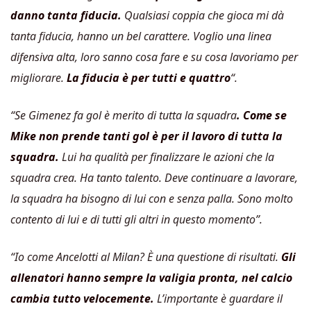
danno tanta fiducia.
Qualsiasi coppia che gioca mi dà
tanta fiducia, hanno un bel carattere. Voglio una linea
difensiva alta, loro sanno cosa fare e su cosa lavoriamo per
migliorare.
La fiducia è per tutti e quattro
“.
“Se Gimenez fa gol è merito di tutta la squadra
. Come se
Mike non prende tanti gol è per il lavoro di tutta la
squadra.
Lui ha qualità per finalizzare le azioni che la
squadra crea. Ha tanto talento. Deve continuare a lavorare,
la squadra ha bisogno di lui con e senza palla. Sono molto
contento di lui e di tutti gli altri in questo momento”.
“Io come Ancelotti al Milan? È una questione di risultati.
Gli
allenatori hanno sempre la valigia pronta, nel calcio
cambia tutto velocemente.
L’importante è guardare il