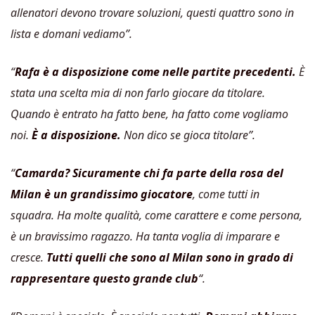
allenatori devono trovare soluzioni, questi quattro sono in
lista e domani vediamo”.
“
Rafa è a disposizione come nelle partite precedenti.
È
stata una scelta mia di non farlo giocare da titolare.
Quando è entrato ha fatto bene, ha fatto come vogliamo
noi.
È a disposizione.
Non dico se gioca titolare”.
“
Camarda? Sicuramente chi fa parte della rosa del
Milan è un grandissimo giocatore
, come tutti in
squadra. Ha molte qualità, come carattere e come persona,
è un bravissimo ragazzo. Ha tanta voglia di imparare e
cresce.
Tutti quelli che sono al Milan sono in grado di
rappresentare questo grande club
“.