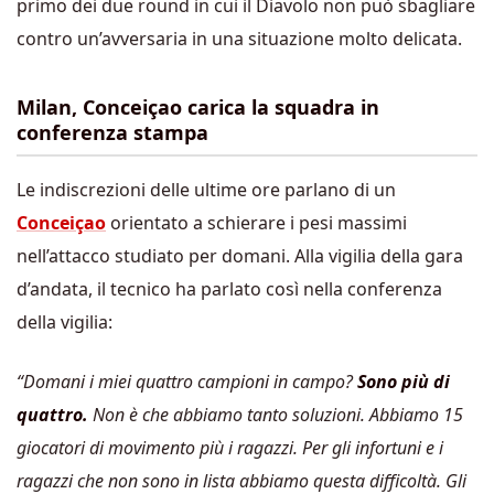
primo dei due round in cui il Diavolo non può sbagliare
contro un’avversaria in una situazione molto delicata.
Milan, Conceiçao carica la squadra in
conferenza stampa
Le indiscrezioni delle ultime ore parlano di un
Conceiçao
orientato a schierare i pesi massimi
nell’attacco studiato per domani. Alla vigilia della gara
d’andata, il tecnico ha parlato così nella conferenza
della vigilia:
“Domani i miei quattro campioni in campo?
Sono più di
quattro.
Non è che abbiamo tanto soluzioni. Abbiamo 15
giocatori di movimento più i ragazzi. Per gli infortuni e i
ragazzi che non sono in lista abbiamo questa difficoltà. Gli