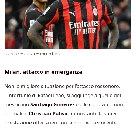
Leao in Serie A 2025 contro il Pisa
Milan, attacco in emergenza
Non la migliore situazione per l’attacco rossonero.
L’infortunio di Rafael Leao, si aggiunge a quello del
messicano
Santiago Gimenez
e alle condizioni non
ottimali di
Christian Pulisic
, nonostante la super
prestazione offerta ieri con la doppietta vincente.