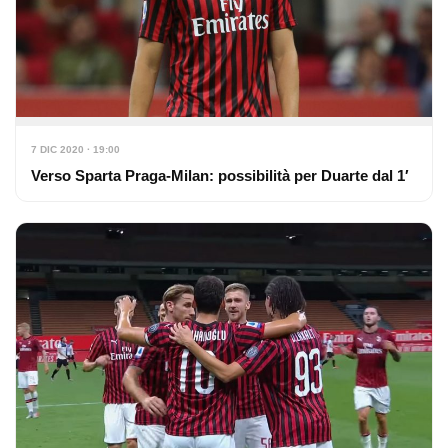
7 DIC 2020 · 19:00
Verso Sparta Praga-Milan: possibilità per Duarte dal 1′