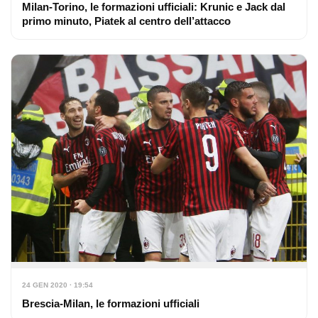
Milan-Torino, le formazioni ufficiali: Krunic e Jack dal
primo minuto, Piatek al centro dell’attacco
24 GEN 2020 · 19:54
Brescia-Milan, le formazioni ufficiali