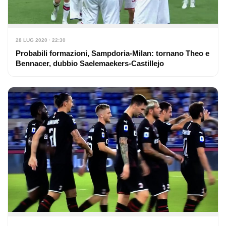
28 LUG 2020 · 22:30
Probabili formazioni, Sampdoria-Milan: tornano Theo e
Bennacer, dubbio Saelemaekers-Castillejo