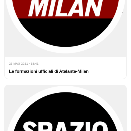
23 MAG 2021 · 18:41
Le formazioni ufficiali di Atalanta-Milan