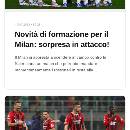
4 DIC 2021 · 10:28
Novità di formazione per il
Milan: sorpresa in attacco!
Il Milan si appresta a scendere in campo contro la
Salernitana un match che potrebbe mandare
momentaneamente i rossoneri in testa alla…