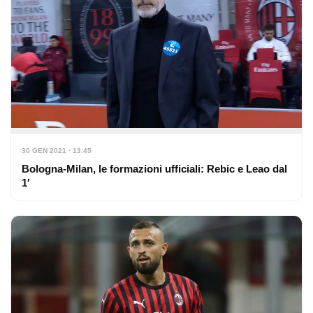
30 GEN 2021 · 13:45
Bologna-Milan, le formazioni ufficiali: Rebic e Leao dal
1′