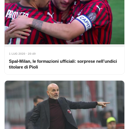
1 LUG 2020 · 20:49
Spal-Milan, le formazioni ufficiali: sorprese nell’undici
titolare di Pioli