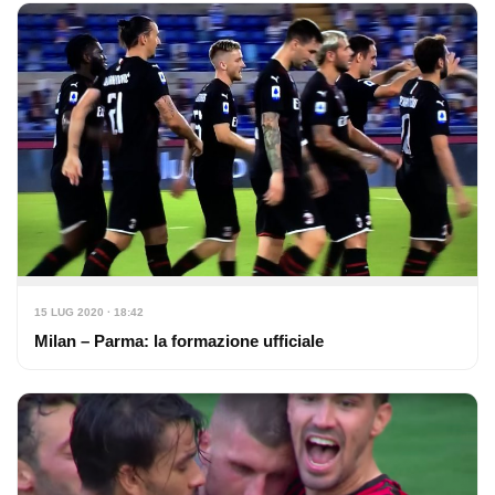
15 LUG 2020 · 18:42
Milan – Parma: la formazione ufficiale