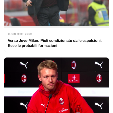
11 GIU 2020 · 21:50
Verso Juve-Milan: Pioli condizionato dalle espulsioni.
Ecco le probabili formazioni