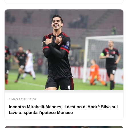
4 MAG 2018 · 12:00
Incontro Mirabelli-Mendes, il destino di André Silva sul
tavolo: spunta l’ipoteso Monaco