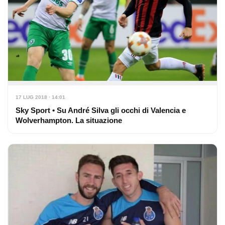
17 LUG 2018 · 14:01
Sky Sport • Su André Silva gli occhi di Valencia e
Wolverhampton. La situazione