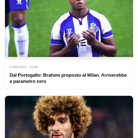
5 FEB 2019 · 19:50
Dal Portogallo: Brahimi proposto al Milan. Arriverebbe
a parametro zero