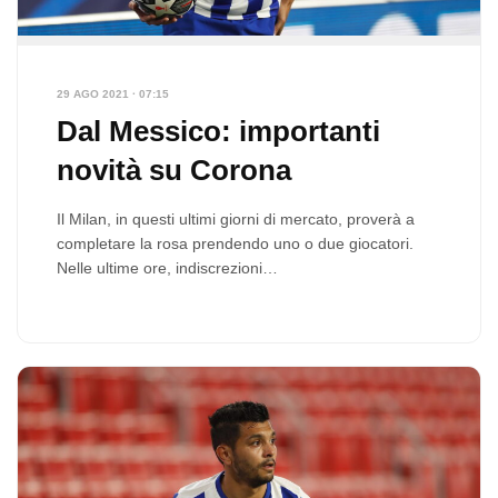
29 AGO 2021 · 07:15
Dal Messico: importanti
novità su Corona
Il Milan, in questi ultimi giorni di mercato, proverà a
completare la rosa prendendo uno o due giocatori.
Nelle ultime ore, indiscrezioni…