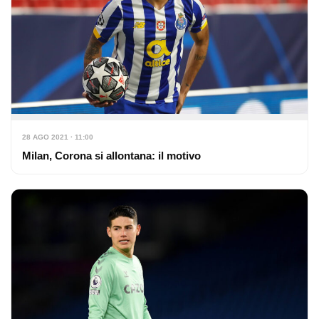
28 AGO 2021 · 11:00
Milan, Corona si allontana: il motivo