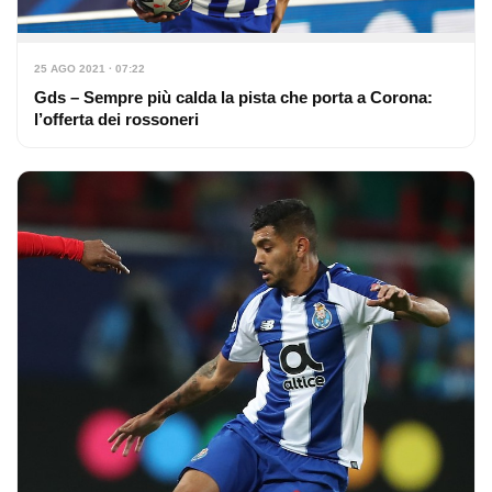
25 AGO 2021 · 07:22
Gds – Sempre più calda la pista che porta a Corona:
l’offerta dei rossoneri