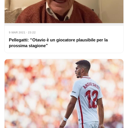
9 MAR 2021 · 23:22
Pellegatti: “Otavio è un giocatore plausibile per la
prossima stagione”