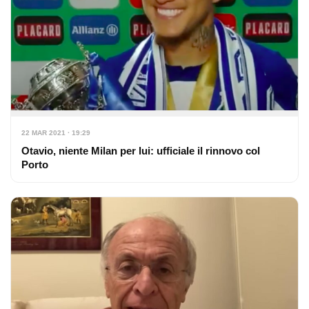
22 MAR 2021 · 19:29
Otavio, niente Milan per lui: ufficiale il rinnovo col
Porto