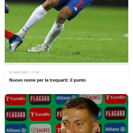
22 AGO 2021 · 17:30
Nuovo nome per la trequarti: il punto