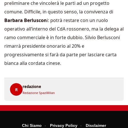
preliminare che vincolerà le parti ad un progetto
comune. Difficile, in questo senso, la convivenza di
Barbara Berluscon
i: potrà restare con un ruolo
operativo all’interno del CdA rossonero, ma la delega al
ramo commerciale è in forte dubbio. Silvio Berlusconi
rimarrà presidente onorario al 20% e
progressivamente si farà da parte per lasciare carta
bianca alla cordata cinese.
redazione
R
Redazione SpaziMilan
Chi Siamo
Privacy Policy
Disclaimer